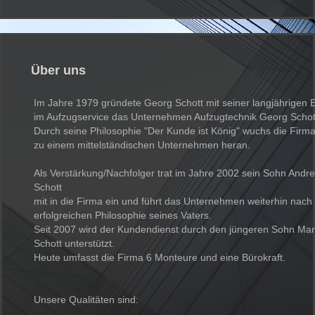
Über uns
Im Jahre 1979 gründete Georg Schott mit seiner langjährigen 
im Aufzugservice
das Unternehmen Aufzugtechnik Georg Schot
Durch seine Philosophie "Der Kunde ist König" wuchs die Firma
zu
einem mittelständischen Unternehmen heran.
Als Verstärkung/Nachfolger trat im Jahre 2002 sein Sohn Andr
Schott
mit in die Firma ein und führt das Unternehmen weiterhin nach
erfolgreichen Philosophie seines Vaters.
Seit 2007 wird der Kundendienst durch
den jüngeren Sohn Ma
Schott unterstützt.
Heute umfasst die Firma 6 Monteure und eine Bürokraft.
Unsere Qualitäten sind: