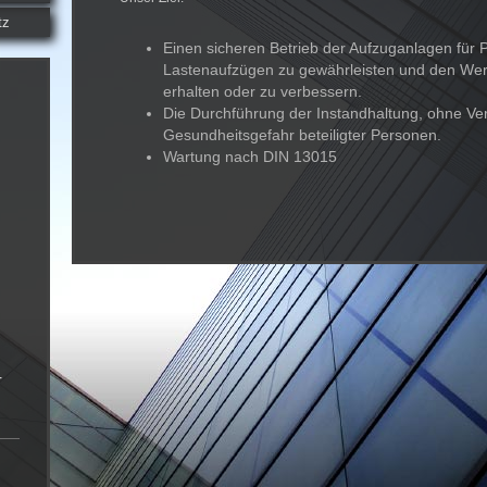
tz
Einen sicheren Betrieb der Aufzuganlagen für
Lastenaufzügen zu gewährleisten und den Wer
erhalten oder zu verbessern.
Die Durchführung der Instandhaltung, ohne Ve
Gesundheitsgefahr beteiligter Personen.
Wartung nach DIN 13015
r