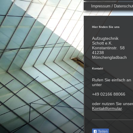
Impressum / Datenschu
Hier finden Sie uns
Aufzugtechnik
Schott
e.K.
Konstantinstr.
58
41238
Mönchengladbach
Kontakt
Rufen Sie einfach an
unter
+49 02166 88066
oder nutzen Sie unse
Kontaktformular
.
Teilen