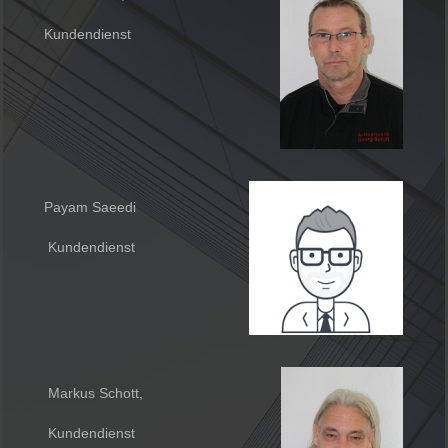
Kundendienst
Payam Saeedi
Kundendienst
Markus Schott,
Kundendienst