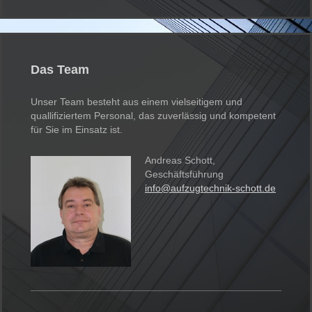
Das Team
Unser Team besteht aus einem vielseitigem und
quallifiziertem Personal, das zuverlässig und kompetent
für Sie im Einsatz ist.
Andreas Schott,
Geschäftsführung
info@aufzugtechnik-schott.de