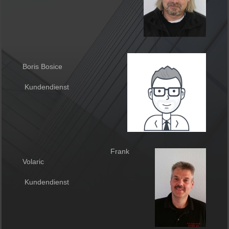
Boris Bosice
Kundendienst
Frank
Volaric
Kundendienst